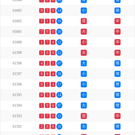
61604
7
2
0
09
双
错
61603
9
5
0
14
小
错
61602
7
1
8
16
双
中
61601
7
9
0
16
大
中
61600
1
7
4
12
小
中
61599
5
9
8
22
大
中
61598
4
2
1
07
大
错
61597
8
6
4
18
小
错
61596
6
7
4
17
小
错
61595
0
5
9
14
小
错
61594
1
0
6
07
大
错
61593
5
7
0
12
双
中
61592
2
8
0
10
大
错