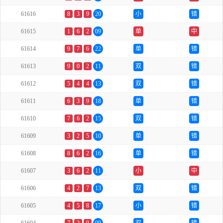
61616
8
3
9
20
小
错
61615
1
6
2
09
单
中
61614
9
7
6
22
单
错
61613
9
0
2
11
双
错
61612
5
4
4
13
双
错
61611
6
3
9
18
单
错
61610
7
6
2
15
双
错
61609
3
2
5
10
单
错
61608
8
6
2
16
单
错
61607
3
6
2
11
小
中
61606
4
2
7
13
双
错
61605
4
5
8
17
小
错