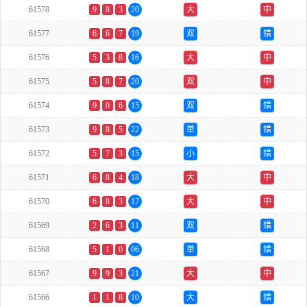
61578
9
8
3
20
大
中
61577
6
6
7
19
双
错
61576
5
3
8
16
大
中
61575
5
8
7
20
双
中
61574
9
0
6
15
双
错
61573
9
8
5
22
单
错
61572
5
7
3
15
小
错
61571
6
8
4
18
大
中
61570
6
8
3
17
大
中
61569
2
6
3
11
双
错
61568
5
1
0
06
单
错
61567
9
9
3
21
大
中
61566
1
1
8
10
大
错