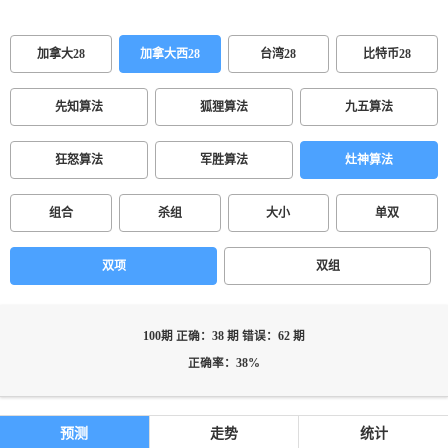
加拿大28
加拿大西28
台湾28
比特币28
先知算法
狐狸算法
九五算法
狂怒算法
军胜算法
灶神算法
组合
杀组
大小
单双
双项
双组
100期 正确：38 期 错误：62 期
正确率：38%
预测
走势
统计