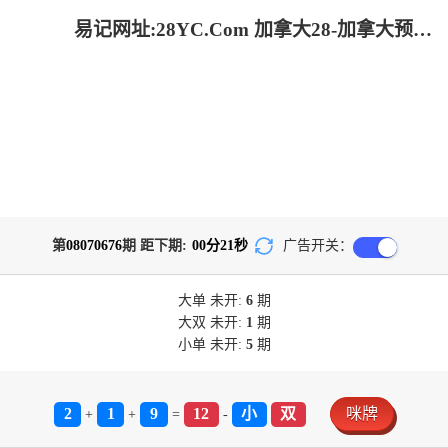
易记网址:28YC.Com 加拿大28-加拿大预测-加拿大pc预测结果走势|加拿大28开奖结果预测官网|pc走势最新预测_专注研究!
第
08070676
期 距下期:
00
分
21
秒
广告开关：
大单
未开:
6
期
大双
未开:
1
期
小单
未开:
5
期
2
1
9
12
小
双
咪牌
+
+
=
-