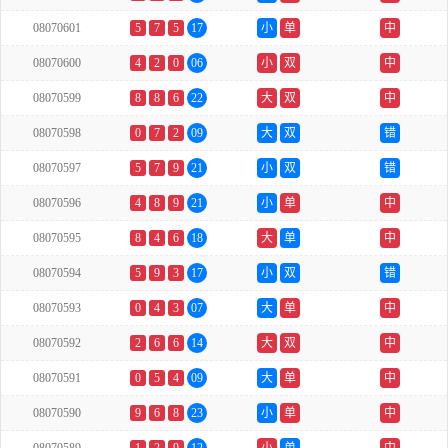
08070601
5
7
5
17
小
单
中
08070600
4
2
0
06
小
双
中
08070599
8
8
6
22
大
双
中
08070598
0
7
2
09
大
双
错
08070597
5
7
9
21
小
双
错
08070596
4
8
9
21
小
单
中
08070595
8
4
6
18
大
单
中
08070594
5
9
3
17
小
双
错
08070593
0
4
3
07
大
单
中
08070592
2
6
6
14
大
双
中
08070591
0
5
4
09
大
单
中
08070590
9
6
8
23
小
单
中