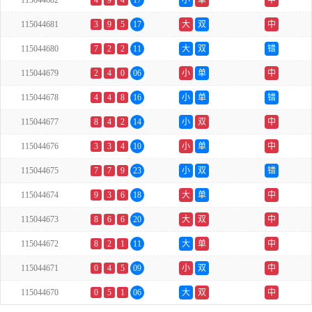
115044682
4
9
4
17
小
单
中
115044681
3
9
5
17
大
双
中
115044680
7
2
2
11
大
双
错
115044679
2
4
0
06
小
单
中
115044678
4
4
8
16
小
单
错
115044677
8
4
2
14
小
双
中
115044676
3
3
4
10
小
单
中
115044675
7
7
9
23
小
双
错
115044674
9
3
6
18
大
单
中
115044673
8
6
6
20
大
双
中
115044672
8
2
1
11
大
单
中
115044671
0
4
5
09
小
双
中
115044670
0
5
1
06
大
双
中