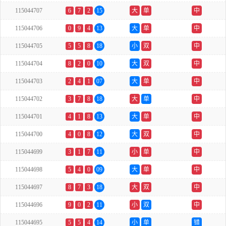
115044707
6
7
2
15
大
单
中
115044706
0
9
4
13
大
单
中
115044705
5
5
8
18
小
双
中
115044704
8
2
0
10
大
双
中
115044703
2
4
1
07
大
单
中
115044702
3
7
8
18
大
单
中
115044701
4
1
8
13
大
单
中
115044700
4
0
8
12
大
双
中
115044699
3
1
7
11
小
单
中
115044698
5
4
0
09
大
单
中
115044697
8
7
3
18
大
双
中
115044696
9
0
2
11
小
双
中
115044695
5
5
4
14
小
单
错