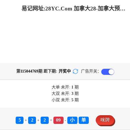
易记网址:28YC.Com 加拿大28-加拿大预测-加拿大pc预测结果走势|加拿大28开奖结果预测官网|pc走势最新预测_专注研究!
第
115044769
期 距下期:
开奖中
广告开关：
大单
未开:
1
期
大双
未开:
3
期
小双
未开:
5
期
5
2
2
09
小
单
咪牌
+
+
=
-