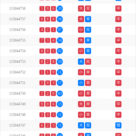
115044758
5
9
6
20
大
双
中
115044757
0
8
8
16
大
单
中
115044756
4
2
1
07
小
双
中
115044755
7
3
4
14
大
单
中
115044754
0
0
2
02
小
单
中
115044753
0
2
8
10
大
双
中
115044752
1
1
9
11
小
单
中
115044751
5
9
3
17
小
单
中
115044750
1
2
0
03
小
单
中
115044749
9
0
6
15
大
单
中
115044748
3
3
5
11
小
单
中
115044747
6
2
3
11
大
双
错