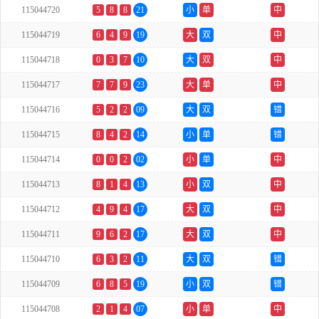
115044720
5
8
8
21
小
单
中
115044719
6
4
9
19
大
双
中
115044718
0
3
7
10
大
双
中
115044717
7
7
9
23
大
单
中
115044716
5
2
2
09
大
双
错
115044715
8
4
2
14
小
单
错
115044714
0
0
2
02
小
单
中
115044713
8
1
4
13
小
双
中
115044712
4
9
4
17
大
双
中
115044711
9
6
2
17
大
双
中
115044710
6
3
2
11
大
双
错
115044709
6
8
5
19
小
双
错
115044708
2
1
4
07
小
单
中