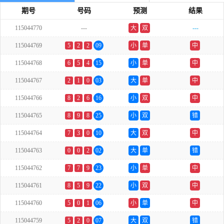
期号
号码
预测
结果
115044770
---
大
双
---
115044769
5
2
2
09
小
单
中
115044768
6
5
4
15
小
单
中
115044767
2
1
0
03
大
单
中
115044766
8
2
6
16
小
双
中
115044765
8
9
8
25
小
双
错
115044764
7
3
0
10
大
双
中
115044763
0
0
2
02
大
单
错
115044762
7
7
9
23
小
单
中
115044761
8
5
9
22
小
双
中
115044760
5
0
1
06
小
单
中
115044759
5
2
0
07
大
双
错