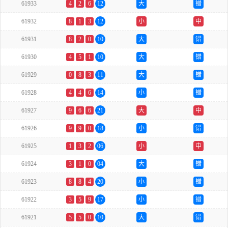
61933
4
2
6
12
大
错
61932
8
1
3
12
小
中
61931
8
2
0
10
大
错
61930
4
5
1
10
大
错
61929
0
8
3
11
大
错
61928
4
4
6
14
小
错
61927
9
6
6
21
大
中
61926
9
9
0
18
小
错
61925
1
3
2
06
小
中
61924
3
1
0
04
大
错
61923
8
8
4
20
小
错
61922
3
5
9
17
小
错
61921
5
5
0
10
大
错