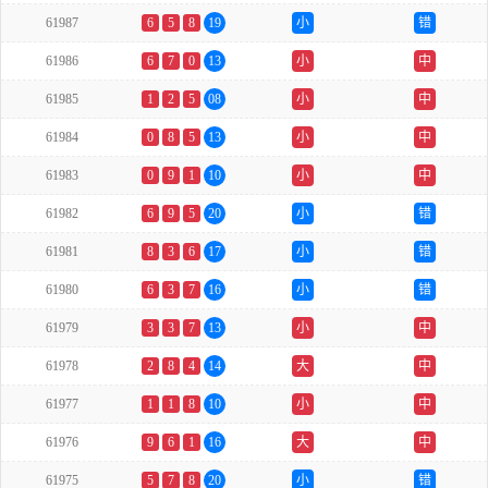
61987
6
5
8
19
小
错
61986
6
7
0
13
小
中
61985
1
2
5
08
小
中
61984
0
8
5
13
小
中
61983
0
9
1
10
小
中
61982
6
9
5
20
小
错
61981
8
3
6
17
小
错
61980
6
3
7
16
小
错
61979
3
3
7
13
小
中
61978
2
8
4
14
大
中
61977
1
1
8
10
小
中
61976
9
6
1
16
大
中
61975
5
7
8
20
小
错