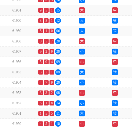
61962
5
6
5
16
小
错
61961
9
5
1
15
大
中
61960
3
8
1
12
大
错
61959
5
1
0
06
大
错
61958
8
5
7
20
大
中
61957
9
2
9
20
小
错
61956
5
0
4
09
小
中
61955
3
5
1
09
大
错
61954
4
7
9
20
小
错
61953
3
3
2
08
小
中
61952
5
1
8
14
小
错
61951
1
5
5
11
大
错
61950
4
5
1
10
小
中