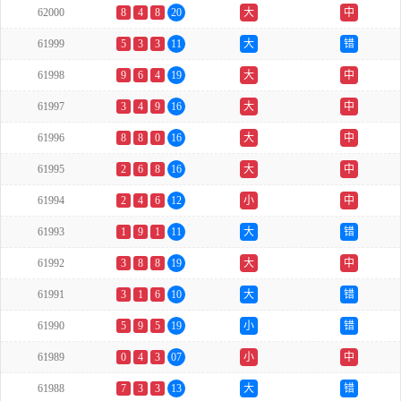
62000
8
4
8
20
大
中
61999
5
3
3
11
大
错
61998
9
6
4
19
大
中
61997
3
4
9
16
大
中
61996
8
8
0
16
大
中
61995
2
6
8
16
大
中
61994
2
4
6
12
小
中
61993
1
9
1
11
大
错
61992
3
8
8
19
大
中
61991
3
1
6
10
大
错
61990
5
9
5
19
小
错
61989
0
4
3
07
小
中
61988
7
3
3
13
大
错