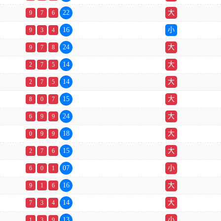
22
大
9
7
6
16
小
9
3
4
24
大
9
7
8
14
大
2
7
5
14
大
2
7
5
15
大
8
0
7
24
大
6
9
9
18
大
0
9
9
15
大
2
7
6
07
小
6
0
1
16
大
9
1
6
14
大
7
3
4
13
小
1
3
9