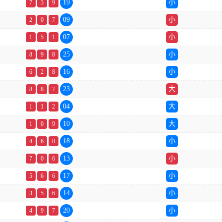
19
小
7
3
9
09
小
2
0
7
07
小
1
5
1
25
小
8
9
8
16
小
6
2
8
23
大
8
8
7
04
大
1
1
2
10
大
1
0
9
18
小
4
6
8
13
小
7
0
6
17
小
5
6
6
14
小
3
5
6
20
小
4
9
7