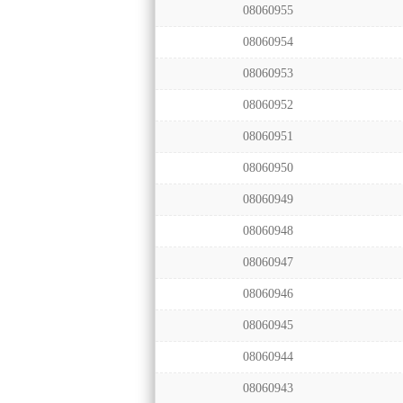
08060955
08060954
08060953
08060952
08060951
08060950
08060949
08060948
08060947
08060946
08060945
08060944
08060943