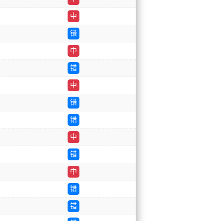
中
错
中
错
中
错
错
中
错
中
错
错