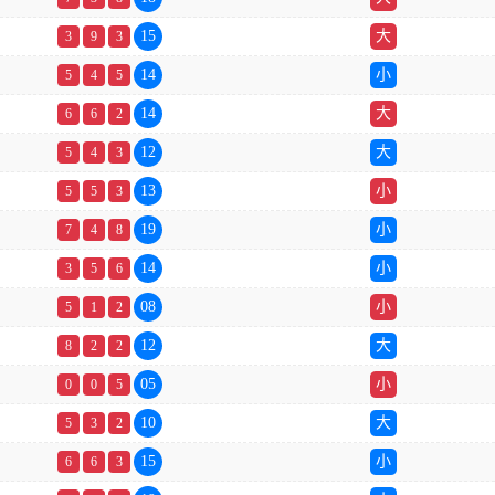
15
大
3
9
3
14
小
5
4
5
14
大
6
6
2
12
大
5
4
3
13
小
5
5
3
19
小
7
4
8
14
小
3
5
6
08
小
5
1
2
12
大
8
2
2
05
小
0
0
5
10
大
5
3
2
15
小
6
6
3