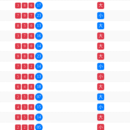
17
大
3
8
6
23
小
7
9
7
13
大
8
5
0
16
大
3
7
6
14
大
5
9
0
23
大
9
8
6
14
小
7
5
2
13
小
5
4
4
18
大
6
4
8
07
大
2
5
0
15
小
4
3
8
14
大
0
5
9
05
小
2
2
1