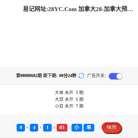
易记网址:28YC.Com 加拿大28-加拿大预测-加拿大pc预测结果走势|加拿大28开奖结果预测官网|pc走势最新预测_专注研究!
第
08080682
期 距下期:
00
分
24
秒
广告开关：
大单
未开:
5
期
大双
未开:
1
期
小双
未开:
7
期
0
4
1
05
小
单
咪牌
+
+
=
-