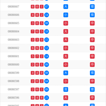
08080607
6
0
1
07
大
错
08080606
4
8
2
14
小
错
08080605
3
0
5
08
小
中
08080604
7
6
5
18
大
中
08080603
3
3
9
15
大
中
08080602
6
6
0
12
小
中
08080601
5
7
2
14
大
中
08080600
2
6
1
09
小
中
08080599
4
4
0
08
大
错
08080598
2
0
2
04
小
中
08080597
2
6
1
09
双
错
08080596
9
4
8
21
大
中