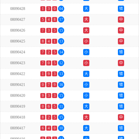
08090428
1
3
0
04
大
错
08090427
5
4
8
17
大
中
08090426
7
3
5
15
大
中
08090425
8
4
1
13
小
中
08090424
7
2
5
14
小
错
08090423
7
0
5
12
小
中
08090422
1
9
3
13
大
错
08090421
0
7
9
16
小
错
08090420
9
3
3
15
小
错
08090419
0
6
5
11
大
错
08090418
8
2
5
15
大
中
08090417
6
4
0
10
大
错