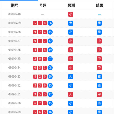
期号
号码
预测
结果
08090440
---
小
---
双
08090439
5
1
0
06
大
错
08090438
9
2
4
15
小
错
08090437
9
1
2
12
小
中
08090436
4
7
8
19
大
中
08090435
3
0
4
07
小
中
08090434
0
5
3
08
小
中
08090433
8
2
0
10
大
错
08090432
3
3
9
15
小
错
08090431
9
5
3
17
大
中
08090430
6
2
7
15
小
错
08090429
5
6
5
16
小
错