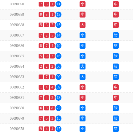
08090390
7
3
1
11
小
中
08090389
9
3
1
13
小
中
08090388
5
3
7
15
大
中
08090387
7
2
5
14
小
错
08090386
8
7
4
19
小
错
08090385
5
9
2
16
小
错
08090384
2
2
2
06
大
错
08090383
1
7
1
09
大
错
08090382
1
4
4
09
小
中
08090381
7
4
2
13
小
中
08090380
6
8
8
22
小
错
08090379
7
5
3
15
小
错
08090378
9
4
4
17
小
错