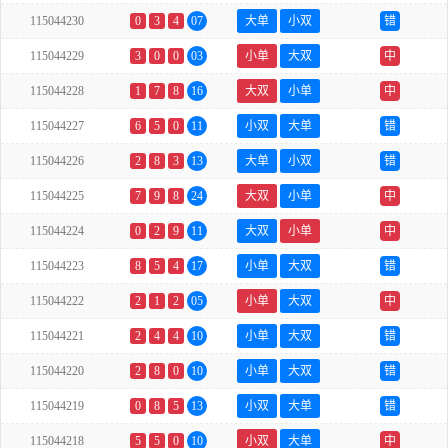
115044230
0
3
4
07
大单
小双
错
115044229
3
0
0
03
小单
大双
中
115044228
1
7
8
16
大双
小单
中
115044227
6
5
0
11
小双
大单
错
115044226
2
8
3
13
大单
小双
错
115044225
7
9
8
24
大双
小单
中
115044224
0
2
9
11
大双
小单
中
115044223
8
5
4
17
小单
大双
错
115044222
2
1
2
05
小单
大双
中
115044221
2
4
4
10
小单
大双
错
115044220
2
8
0
10
小单
大双
错
115044219
0
8
5
13
小双
大单
错
115044218
5
5
0
10
小双
大单
中