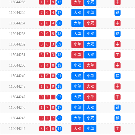
115044256
1
5
9
15
大单
小双
中
115044255
7
6
4
17
大双
小单
错
115044254
2
0
4
06
大单
小双
中
115044253
9
0
9
18
大单
小双
错
115044252
0
6
3
09
小单
大双
中
115044251
3
7
3
13
小单
大双
中
115044250
7
4
8
19
小双
大单
中
115044249
4
9
8
21
大双
小单
错
115044248
1
8
9
18
小单
大双
中
115044247
0
2
1
03
大双
小单
中
115044246
1
7
9
17
小单
大双
错
115044245
8
7
7
22
大单
小双
错
115044244
8
0
6
14
大双
小单
中