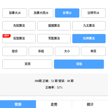
加拿大28
加拿大西28
台湾28
比特币28
先知算法
狐狸算法
九五算法
狂怒算法
军胜算法
灶神算法
组合
杀组
大小
单双
双项
双组
100期 正确：52 期 错误：48 期
正确率：52%
预测
走势
统计