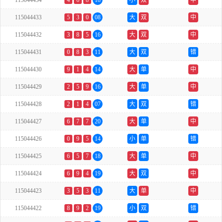
115044434
4
6
8
18
小
双
中
115044433
5
3
0
08
大
双
中
115044432
3
8
5
16
大
双
中
115044431
0
8
3
11
大
双
错
115044430
9
1
4
14
大
单
中
115044429
2
5
9
16
大
单
中
115044428
2
1
4
07
大
双
错
115044427
6
7
7
20
大
单
中
115044426
0
9
5
14
小
单
错
115044425
6
5
7
18
大
单
中
115044424
6
9
4
19
大
双
中
115044423
3
5
3
11
大
单
中
115044422
8
9
2
19
小
双
错