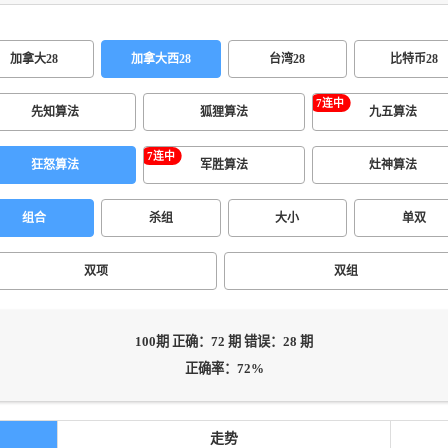
加拿大28
加拿大西28
台湾28
比特币28
先知算法
狐狸算法
九五算法
狂怒算法
军胜算法
灶神算法
组合
杀组
大小
单双
双项
双组
100期 正确：72 期 错误：28 期
正确率：72%
走势