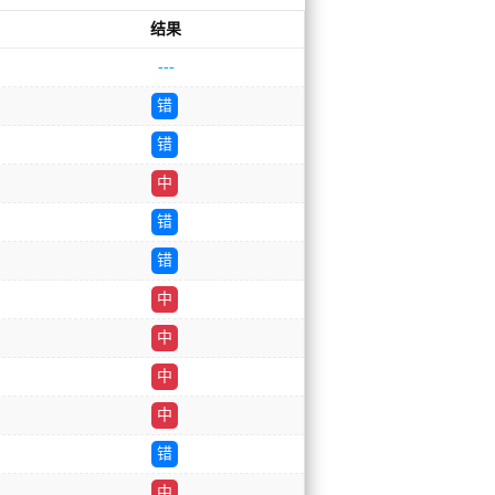
结果
---
错
错
中
错
错
中
中
中
中
错
中