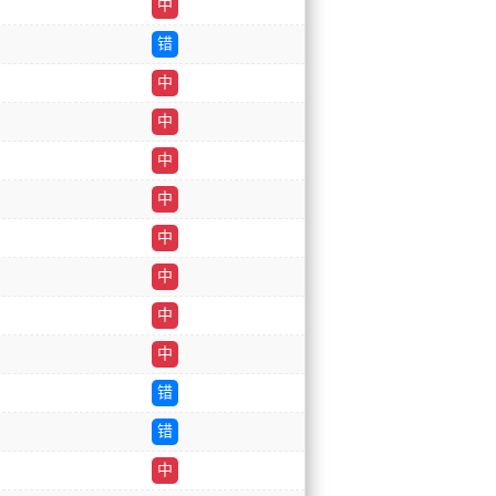
中
错
中
中
中
中
中
中
中
中
错
错
中