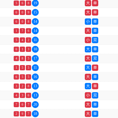
19
大
单
5
6
8
15
大
单
6
0
9
14
小
单
6
0
8
14
大
单
1
7
6
11
小
双
5
4
2
10
大
单
6
1
3
17
大
双
4
8
5
11
大
单
1
5
5
16
大
单
6
5
5
13
大
单
3
2
8
13
小
双
4
3
6
20
大
单
7
6
7
18
大
单
2
9
7