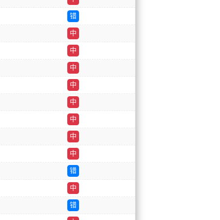
错
中
中
中
中
中
中
中
中
错
中
错