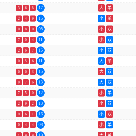
17
大
单
3
6
8
15
小
单
2
4
9
08
小
双
0
8
0
11
小
双
7
0
4
15
小
双
2
6
7
11
大
单
0
5
6
15
大
双
6
6
3
13
大
双
0
7
6
12
小
单
7
5
0
13
小
双
2
9
2
16
小
双
9
6
1
08
小
单
0
4
4
19
大
单
1
9
9