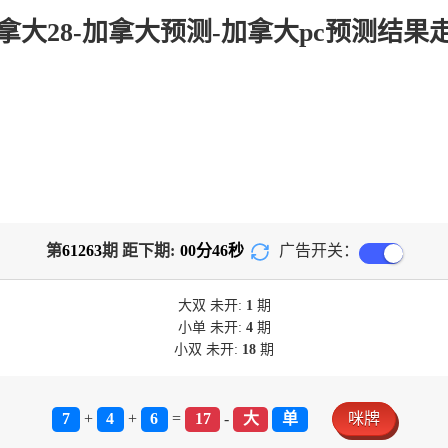
第
61263
期 距下期:
00
分
46
秒
广告开关：
大双
未开:
1
期
小单
未开:
4
期
小双
未开:
18
期
7
+
4
+
6
=
17
-
大
单
咪牌