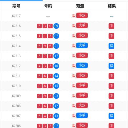
期号
号码
预测
结果
小双
62217
---
殺
---
大单
62216
6
3
0
09
殺
中
小双
62215
1
1
5
07
殺
中
大单
62214
6
9
6
21
殺
错
小双
62213
5
7
5
17
殺
中
小双
62212
4
3
3
10
殺
错
小双
62211
6
6
2
14
殺
中
小单
62210
0
8
7
15
殺
中
小单
62209
9
9
5
23
殺
中
大双
62208
3
6
3
12
殺
中
小单
62207
6
4
3
13
殺
错
小双
62206
1
3
3
07
殺
中