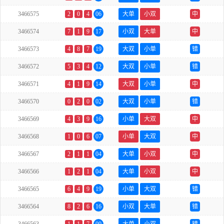
3466575
2
0
4
06
大单
小双
中
3466574
7
1
9
17
小双
大单
中
3466573
4
8
7
19
大双
小单
错
3466572
5
3
4
12
大双
小单
错
3466571
4
1
9
14
大双
小单
中
3466570
0
2
0
02
大双
小单
错
3466569
4
3
9
16
小单
大双
中
3466568
1
0
6
07
小单
大双
中
3466567
2
1
1
04
大单
小双
中
3466566
1
2
1
04
大单
小双
中
3466565
6
4
9
19
小单
大双
错
3466564
8
2
6
16
小双
大单
错