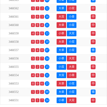
3466563
1
1
7
09
大单
小双
错
3466562
3
7
2
12
大单
小双
中
3466561
5
6
5
16
大双
小单
中
3466560
8
9
4
21
大单
小双
中
3466559
4
0
9
13
小单
大双
中
3466558
9
8
2
19
大单
小双
中
3466557
3
4
0
07
大单
小双
错
3466556
5
2
7
14
小单
大双
中
3466555
5
2
8
15
小双
大单
中
3466554
4
6
1
11
大双
小单
中
3466553
8
9
6
23
大单
小双
中
3466552
5
2
2
09
大单
小双
错
3466551
6
1
7
14
小单
大双
中