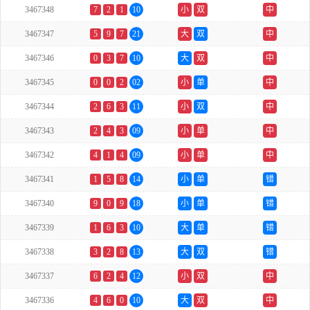
3467348
7
2
1
10
小
双
中
3467347
5
9
7
21
大
双
中
3467346
0
3
7
10
大
双
中
3467345
0
0
2
02
小
单
中
3467344
2
6
3
11
小
双
中
3467343
2
4
3
09
小
单
中
3467342
4
1
4
09
小
单
中
3467341
1
5
8
14
小
单
错
3467340
9
0
9
18
小
单
错
3467339
1
6
3
10
大
单
错
3467338
3
2
8
13
大
双
错
3467337
6
2
4
12
小
双
中
3467336
4
6
0
10
大
双
中