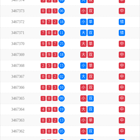
3467374
3
5
2
10
大
双
中
3467373
0
1
5
06
小
双
中
3467372
9
7
2
18
小
单
错
3467371
7
0
4
11
大
双
错
3467370
9
9
7
25
大
单
中
3467369
6
9
3
18
大
双
中
3467368
2
5
8
15
小
单
中
3467367
0
0
2
02
大
双
中
3467366
0
7
3
10
小
双
中
3467365
1
8
0
09
小
双
中
3467364
4
9
6
19
大
双
中
3467363
8
3
2
13
小
单
中
3467362
1
0
4
05
小
双
中