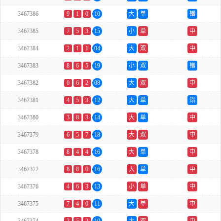
3467386
9
1
0
10
大
单
错
3467385
7
5
3
15
小
单
中
3467384
2
1
1
04
大
双
中
3467383
8
6
5
19
小
双
错
3467382
0
6
2
08
大
双
中
3467381
4
5
3
12
大
单
错
3467380
3
8
3
14
大
单
中
3467379
6
5
7
18
大
双
中
3467378
8
4
4
16
大
单
中
3467377
8
8
0
16
大
单
中
3467376
4
6
3
13
小
单
中
3467375
7
4
0
11
大
单
中