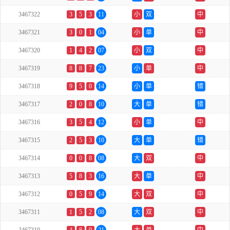
3467322
3
5
3
11
小
双
中
3467321
3
0
1
04
小
单
中
3467320
1
4
2
07
小
双
中
3467319
8
8
7
23
小
单
中
3467318
9
5
0
14
小
单
错
3467317
2
0
8
10
大
单
错
3467316
3
5
4
12
小
单
中
3467315
2
5
3
10
大
单
错
3467314
0
0
8
08
大
双
中
3467313
5
8
3
16
大
单
中
3467312
0
5
9
14
大
双
中
3467311
1
5
2
08
大
双
中