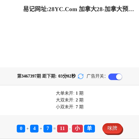
易记网址:28YC.Com 加拿大28-加拿大预测-加拿大pc预测结果走势|加拿大28开奖结果预测官网|pc走势最新预测_专注研究!
第
3467397
期 距下期:
03
分
02
秒
广告开关：
大单
未开:
1
期
大双
未开:
2
期
小双
未开:
7
期
0
4
7
11
小
单
咪牌
+
+
=
-