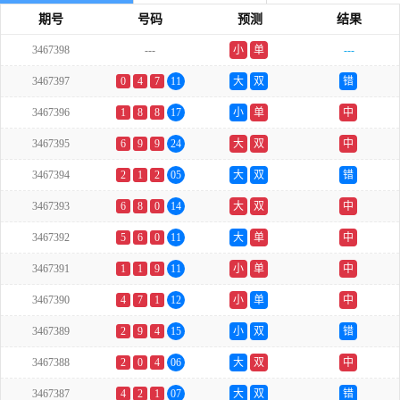
期号
号码
预测
结果
3467398
---
小
单
---
3467397
0
4
7
11
大
双
错
3467396
1
8
8
17
小
单
中
3467395
6
9
9
24
大
双
中
3467394
2
1
2
05
大
双
错
3467393
6
8
0
14
大
双
中
3467392
5
6
0
11
大
单
中
3467391
1
1
9
11
小
单
中
3467390
4
7
1
12
小
单
中
3467389
2
9
4
15
小
双
错
3467388
2
0
4
06
大
双
中
3467387
4
2
1
07
大
双
错