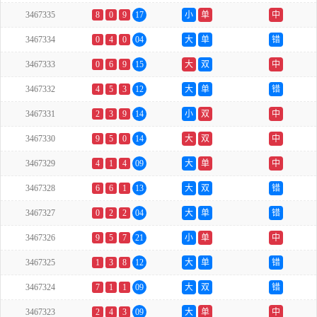
3467335
8
0
9
17
小
单
中
3467334
0
4
0
04
大
单
错
3467333
0
6
9
15
大
双
中
3467332
4
5
3
12
大
单
错
3467331
2
3
9
14
小
双
中
3467330
9
5
0
14
大
双
中
3467329
4
1
4
09
大
单
中
3467328
6
6
1
13
大
双
错
3467327
0
2
2
04
大
单
错
3467326
9
5
7
21
小
单
中
3467325
1
3
8
12
大
单
错
3467324
7
1
1
09
大
双
错
3467323
2
4
3
09
大
单
中