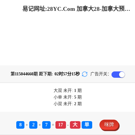
易记网址:28YC.Com 加拿大28-加拿大预测-加拿大pc预测结果走势|加拿大28开奖结果预测官网|pc走势最新预测_专注研究!
第
115044660
期 距下期:
02
时
57
分
15
秒
广告开关：
大双
未开:
1
期
小单
未开:
5
期
小双
未开:
2
期
8
2
7
17
大
单
咪牌
+
+
=
-