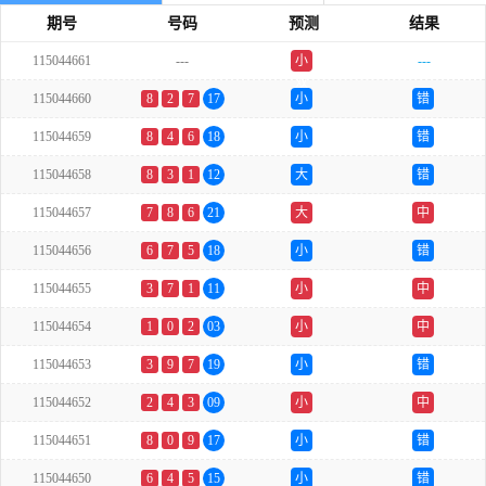
期号
号码
预测
结果
115044661
---
小
---
双
115044660
8
2
7
17
小
错
115044659
8
4
6
18
小
错
115044658
8
3
1
12
大
错
115044657
7
8
6
21
大
中
115044656
6
7
5
18
小
错
115044655
3
7
1
11
小
中
115044654
1
0
2
03
小
中
115044653
3
9
7
19
小
错
115044652
2
4
3
09
小
中
115044651
8
0
9
17
小
错
115044650
6
4
5
15
小
错