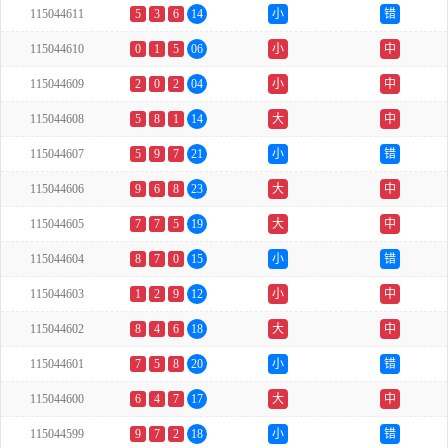
115044611
5
3
6
14
小
错
115044610
0
1
5
06
小
中
115044609
2
0
2
04
小
中
115044608
5
8
1
14
大
中
115044607
5
9
7
21
小
错
115044606
9
6
8
23
大
中
115044605
7
7
5
19
大
中
115044604
8
7
0
15
小
错
115044603
1
2
9
12
小
中
115044602
8
4
6
18
大
中
115044601
7
5
8
20
小
错
115044600
6
4
7
17
大
中
115044599
9
7
2
18
小
错