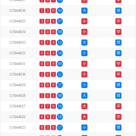
115044637
2
4
7
13
小
中
115044636
1
3
0
04
大
错
115044635
3
0
4
07
小
中
115044634
8
0
0
08
小
中
115044633
8
1
4
13
大
错
115044632
6
4
4
14
小
错
115044631
0
0
9
09
小
中
115044630
2
6
3
11
小
中
115044629
9
9
9
27
小
错
115044628
1
6
1
08
大
错
115044627
9
7
0
16
大
中
115044626
8
9
2
19
大
中
115044625
8
3
6
17
小
错