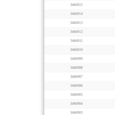
3466915
3466914
3466913
3466912
3466911
3466910
3466909
3466908
3466907
3466906
3466905
3466904
3466903