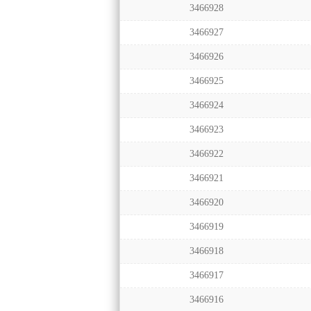
3466928
3466927
3466926
3466925
3466924
3466923
3466922
3466921
3466920
3466919
3466918
3466917
3466916