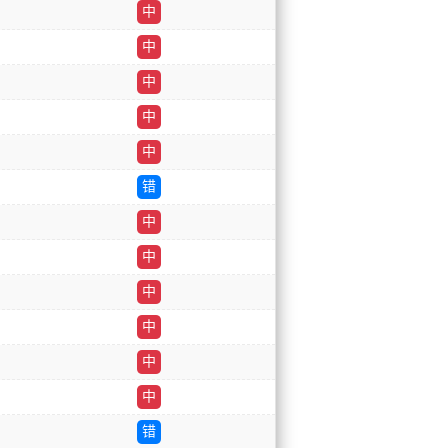
中
中
中
中
中
错
中
中
中
中
中
中
错