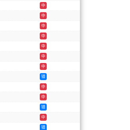
中
中
中
中
中
中
中
错
中
中
错
中
错