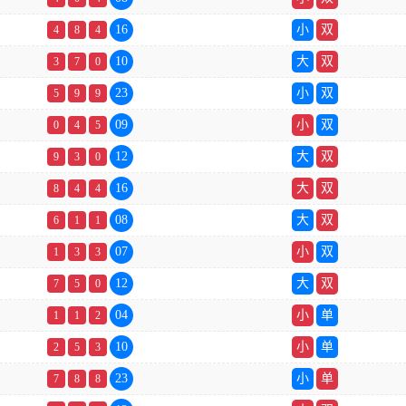
16
小
双
4
8
4
10
大
双
3
7
0
23
小
双
5
9
9
09
小
双
0
4
5
12
大
双
9
3
0
16
大
双
8
4
4
08
大
双
6
1
1
07
小
双
1
3
3
12
大
双
7
5
0
04
小
单
1
1
2
10
小
单
2
5
3
23
小
单
7
8
8