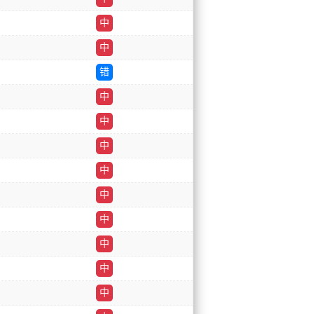
中
中
错
中
中
中
中
中
中
中
中
中