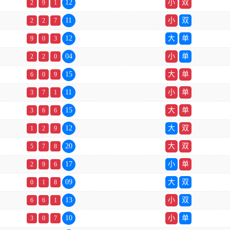
12
小
双
2
9
1
11
小
双
2
2
7
12
大
单
9
0
3
04
小
单
2
2
0
15
大
单
6
0
9
11
小
单
3
7
1
15
大
单
3
6
6
12
大
双
1
2
9
20
大
双
5
7
8
17
小
单
2
9
6
09
大
双
0
1
8
13
小
双
6
6
1
10
小
单
3
0
7