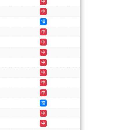
中
中
错
中
中
中
中
中
中
中
错
中
中