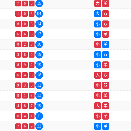
19
大
单
7
6
6
04
大
双
1
0
3
14
小
双
6
0
8
17
小
单
6
6
5
10
小
单
0
2
8
19
小
双
5
8
6
19
小
单
8
9
2
18
大
双
6
4
8
12
小
双
9
3
0
13
小
单
9
1
3
19
大
单
4
8
7
11
小
单
6
4
1
22
小
单
7
6
9