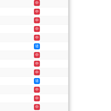
中
中
中
中
中
错
中
中
中
错
中
中
中