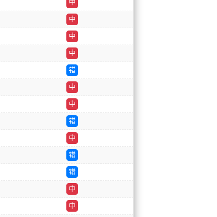
中
中
中
中
错
中
中
错
中
错
错
中
中