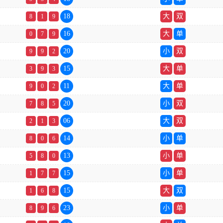
18
大
双
8
1
9
16
大
单
0
7
9
20
小
双
9
9
2
15
大
单
3
9
3
11
大
单
9
0
2
20
小
双
7
8
5
06
大
双
2
1
3
14
小
单
8
0
6
13
小
单
5
8
0
15
小
单
1
7
7
15
大
双
1
6
8
23
小
单
8
9
6