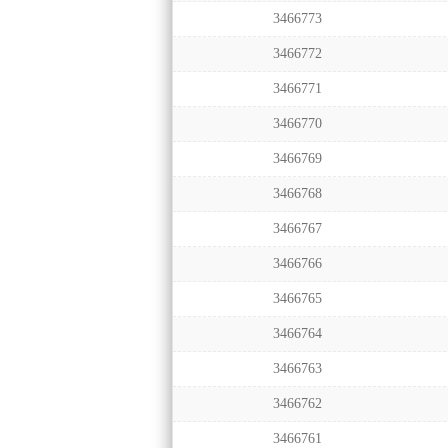
3466773
3466772
3466771
3466770
3466769
3466768
3466767
3466766
3466765
3466764
3466763
3466762
3466761