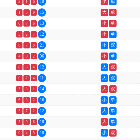
10
小
单
3
1
6
15
大
单
1
5
9
13
小
单
0
7
6
12
小
单
3
2
7
21
小
双
6
7
8
06
小
单
4
0
2
12
大
双
0
8
4
11
大
双
0
7
4
14
大
双
5
8
1
16
小
单
6
8
2
12
大
单
3
7
2
18
大
单
3
9
6
18
小
双
9
4
5