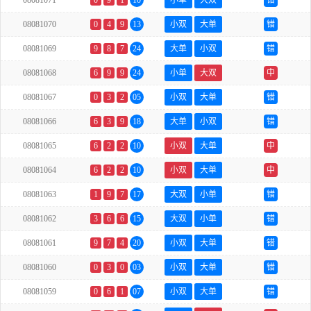
08081071
0
9
1
10
小单
大双
错
08081070
0
4
9
13
小双
大单
错
08081069
9
8
7
24
大单
小双
错
08081068
6
9
9
24
小单
大双
中
08081067
0
3
2
05
小双
大单
错
08081066
6
3
9
18
大单
小双
错
08081065
6
2
2
10
小双
大单
中
08081064
6
2
2
10
小双
大单
中
08081063
1
9
7
17
大双
小单
错
08081062
3
6
6
15
大双
小单
错
08081061
9
7
4
20
小双
大单
错
08081060
0
3
0
03
小双
大单
错
08081059
0
6
1
07
小双
大单
错