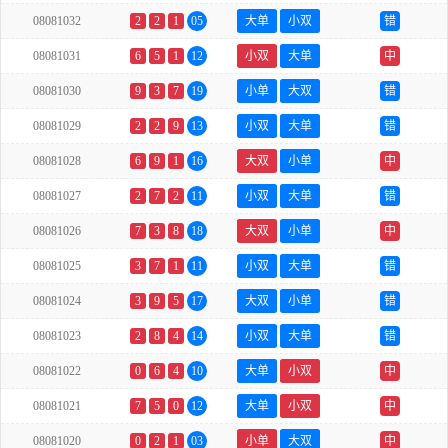
08081032
2
2
1
05
大单
小双
错
08081031
6
5
1
12
小双
大单
中
08081030
9
3
7
19
小单
大双
错
08081029
2
2
9
13
小双
大单
错
08081028
6
9
1
16
大双
小单
中
08081027
2
7
2
11
小双
大单
错
08081026
7
3
8
18
大双
小单
中
08081025
3
7
1
11
小双
大单
错
08081024
3
9
5
17
大双
小单
错
08081023
2
8
4
14
小双
大单
错
08081022
0
6
4
10
大单
小双
中
08081021
7
5
0
12
大单
小双
中
08081020
0
2
1
03
小单
大双
中