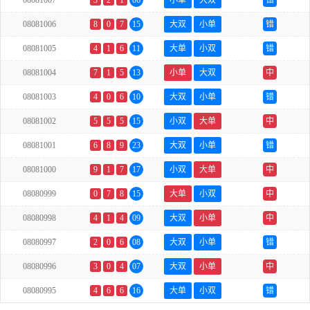
08081007
3
2
1
06
小单
大双
错
08081006
8
0
7
15
大双
小单
错
08081005
4
1
6
11
大单
小双
错
08081004
7
1
5
13
小单
大双
中
08081003
4
0
6
10
大双
小单
错
08081002
5
5
5
15
小双
大单
中
08081001
6
8
9
23
大双
小单
错
08081000
9
1
7
17
小双
大单
中
08080999
0
7
8
15
大单
小双
中
08080998
4
1
4
09
大双
小单
中
08080997
2
0
6
08
大双
小单
错
08080996
3
0
4
07
大双
小单
中
08080995
4
6
6
16
大单
小双
错