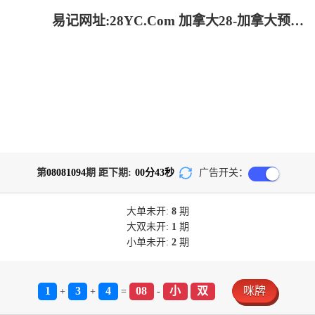
易记网址:28YC.Com 加拿大28-加拿大预测-加拿大pc预测结果走势|加拿大28开奖结果预测官网|pc走势最新预测_专注研究!
第
08081094
期 距下期:
00
分
43
秒
广告开关：
大单
未开:
8
期
大双
未开:
1
期
小单
未开:
2
期
1
3
4
08
小
双
咪牌
+
+
=
-