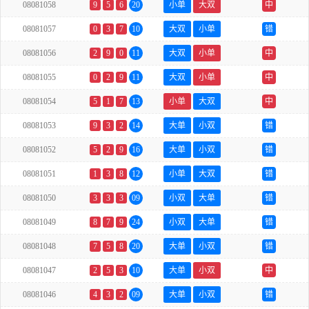
08081058
9
5
6
20
小单
大双
中
08081057
0
3
7
10
大双
小单
错
08081056
2
9
0
11
大双
小单
中
08081055
0
2
9
11
大双
小单
中
08081054
5
1
7
13
小单
大双
中
08081053
9
3
2
14
大单
小双
错
08081052
5
2
9
16
大单
小双
错
08081051
1
3
8
12
小单
大双
错
08081050
3
3
3
09
小双
大单
错
08081049
8
7
9
24
小双
大单
错
08081048
7
5
8
20
大单
小双
错
08081047
2
5
3
10
大单
小双
中
08081046
4
3
2
09
大单
小双
错